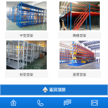
中型货架
阁楼货架
轻型货架
悬臂货架
返回顶部