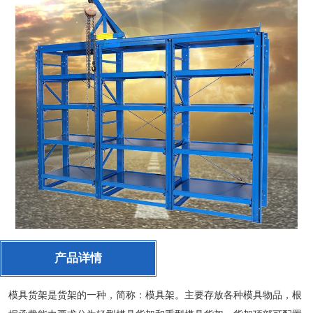
产品详情
模具货架是货架的一种，简称：模具架。主要存放各种模具物品，根